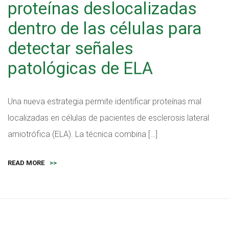
proteínas deslocalizadas
dentro de las células para
detectar señales
patológicas de ELA
Una nueva estrategia permite identificar proteínas mal
localizadas en células de pacientes de esclerosis lateral
amiotrófica (ELA). La técnica combina […]
READ MORE
>>