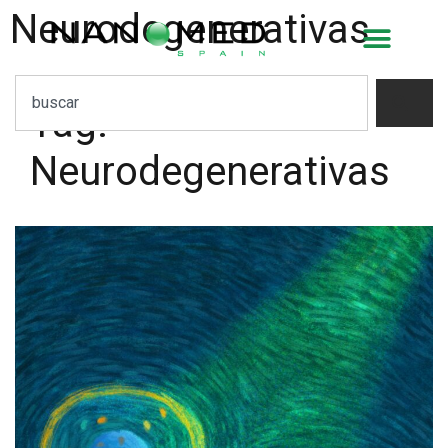
Neurodegenerativas
Tag:
Neurodegenerativas