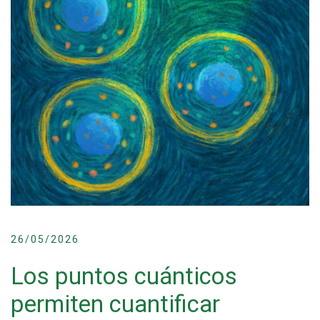
26/05/2026
Los puntos cuánticos
permiten cuantificar