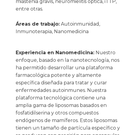
miastenia gravis, neuromielitis óptica, iTTP,
entre otras.
Áreas de trabajo:
Autoinmunidad,
Inmunoterapia, Nanomedicina
Experiencia en Nanomedicina:
Nuestro
enfoque, basado en la nanotecnología, nos
ha permitido desarrollar una plataforma
farmacológica potente y altamente
específica diseñada para tratar y curar
enfermedades autoinmunes. Nuestra
plataforma tecnológica contiene una
amplia gama de liposomas basados ​​en
fosfatidilserina y otros compuestos
endógenos de mamíferos. Estos liposomas
tienen un tamaño de partícula específico y