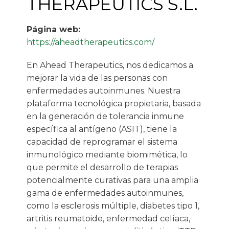
THERAPEUTICS S.L.
Página web:
https://aheadtherapeutics.com/
En Ahead Therapeutics, nos dedicamos a
mejorar la vida de las personas con
enfermedades autoinmunes. Nuestra
plataforma tecnológica propietaria, basada
en la generación de tolerancia inmune
específica al antígeno (ASIT), tiene la
capacidad de reprogramar el sistema
inmunológico mediante biomimética, lo
que permite el desarrollo de terapias
potencialmente curativas para una amplia
gama de enfermedades autoinmunes,
como la esclerosis múltiple, diabetes tipo 1,
artritis reumatoide, enfermedad celíaca,