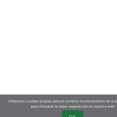
Utilizamos cookies propias para el correcto funcionamiento de la 
para ofrecerle la mejor experiencia en nuestra web