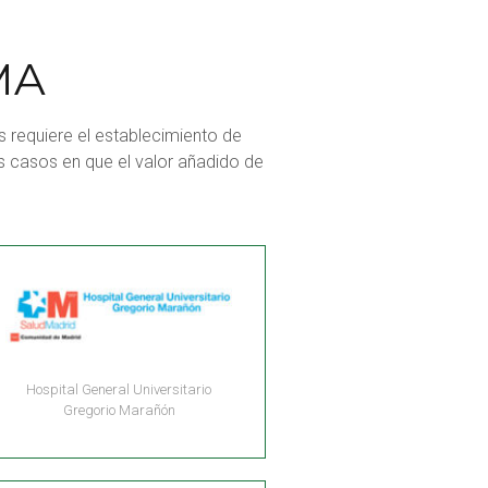
MA
es requiere el establecimiento de
os casos en que el valor añadido de
Hospital General Universitario
Gregorio Marañón