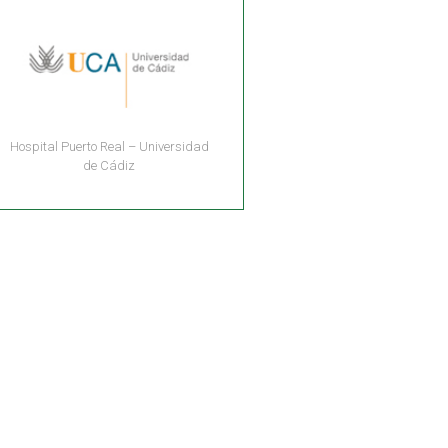
Hospital Puerto Real – Universidad
de Cádiz