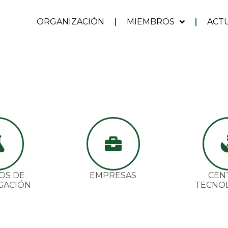
ORGANIZACIÓN
MIEMBROS
ACT
OS DE
EMPRESAS
CEN
GACIÓN
TECNO