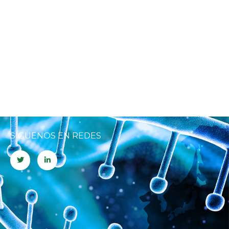
SÍGUENOS EN REDES