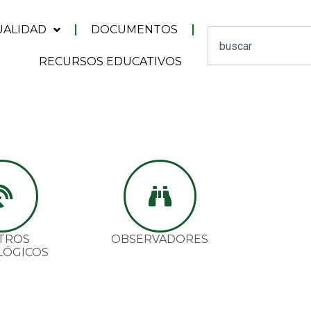
UALIDAD
DOCUMENTOS
RECURSOS EDUCATIVOS
TROS
OBSERVADORES
LÓGICOS