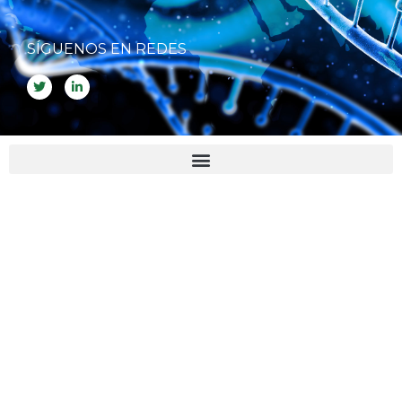
SÍGUENOS EN REDES