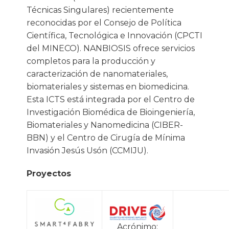
Técnicas Singulares) recientemente
reconocidas por el Consejo de Política
Científica, Tecnológica e Innovación (CPCTI
del MINECO). NANBIOSIS ofrece servicios
completos para la producción y
caracterización de nanomateriales,
biomateriales y sistemas en biomedicina.
Esta ICTS está integrada por el Centro de
Investigación Biomédica de Bioingeniería,
Biomateriales y Nanomedicina (CIBER-
BBN) y el Centro de Cirugía de Mínima
Invasión Jesús Usón (CCMIJU).
Proyectos
Acrónimo: