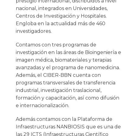
prestigio internacional, distribuidos a nivel
nacional, integrados en Universidades,
Centros de Investigación y Hospitales.
Engloba en la actualidad más de 460
investigadores.
Contamos con tres programas de
investigación en las áreas de Bioingeniería e
imagen médica, biomateriales y terapias
avanzadas y el programa de nanomedicina.
Además, el CIBER-BBN cuenta con
programas transversales de transferencia
industrial, investigación traslacional,
formación y capacitación, así como difusión
e internacionalización.
Además contamos con la Plataforma de
Infraestructuras NANBIOSIS que es una de
las 29 ICTS (Infraestructuras Científico