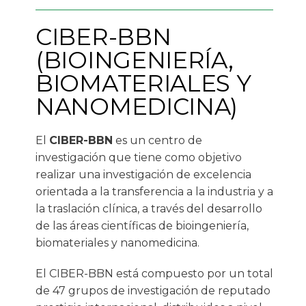
CIBER-BBN
(BIOINGENIERÍA,
BIOMATERIALES Y
NANOMEDICINA)
El
CIBER-BBN
es un centro de
investigación que tiene como objetivo
realizar una investigación de excelencia
orientada a la transferencia a la industria y a
la traslación clínica, a través del desarrollo
de las áreas científicas de bioingeniería,
biomateriales y nanomedicina.
El CIBER-BBN está compuesto por un total
de 47 grupos de investigación de reputado