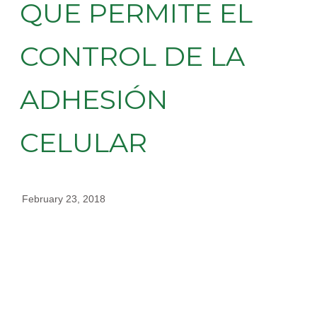
QUE PERMITE EL
CONTROL DE LA
ADHESIÓN
CELULAR
February 23, 2018