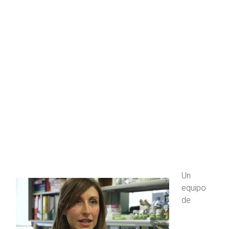
Un
equipo
de