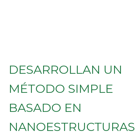
DESARROLLAN UN
MÉTODO SIMPLE
BASADO EN
NANOESTRUCTURAS