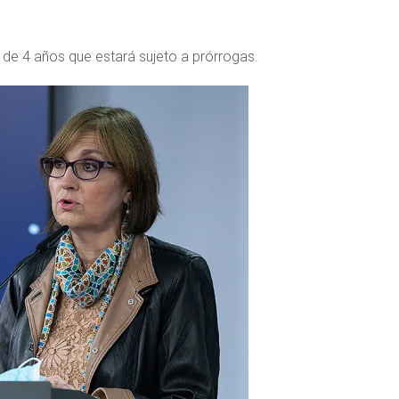
n de 4 años que estará sujeto a prórrogas.