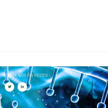
SÍGUENOS EN REDES