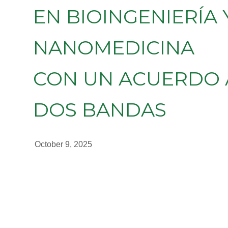
EN BIOINGENIERÍA 
NANOMEDICINA
CON UN ACUERDO 
DOS BANDAS
October 9, 2025