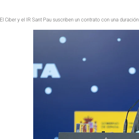
El Ciber y el IR Sant Pau suscriben un contrato con una duració