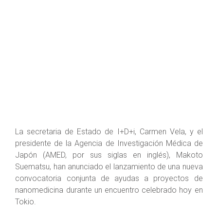
La secretaria de Estado de I+D+i, Carmen Vela, y el
presidente de la Agencia de Investigación Médica de
Japón (AMED, por sus siglas en inglés), Makoto
Suematsu, han anunciado el lanzamiento de una nueva
convocatoria conjunta de ayudas a proyectos de
nanomedicina durante un encuentro celebrado hoy en
Tokio.