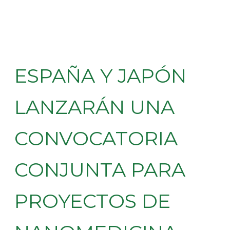
ESPAÑA Y JAPÓN
LANZARÁN UNA
CONVOCATORIA
CONJUNTA PARA
PROYECTOS DE