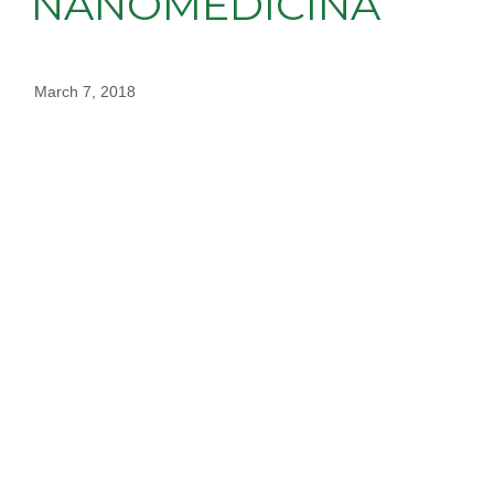
NANOMEDICINA
March 7, 2018