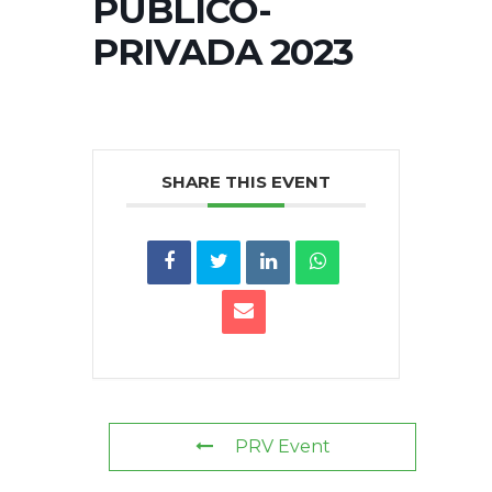
PÚBLICO-
PRIVADA 2023
SHARE THIS EVENT
PRV Event