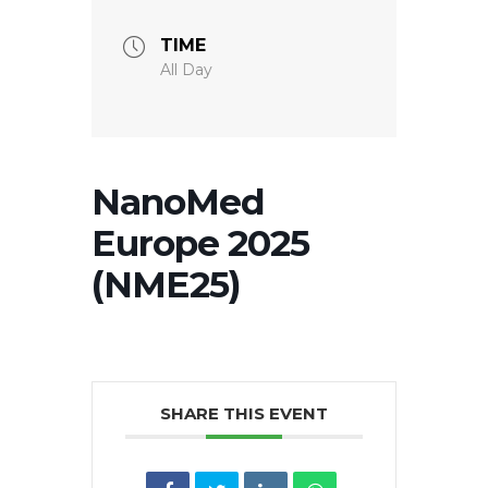
TIME
All Day
NanoMed
Europe 2025
(NME25)
SHARE THIS EVENT