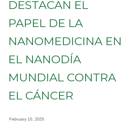
DESTACAN EL
PAPEL DE LA
NANOMEDICINA EN
EL NANODÍA
MUNDIAL CONTRA
EL CÁNCER
February 10, 2025