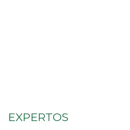
EXPERTOS