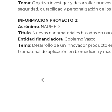
Tema
: Objetivo investigar y desarrollar nuev
seguridad, durabilidad y personalización de los
INFORMACION PROYECTO 2:
Acrónimo
: NAUMED
Título
: Nuevos nanomateriales basados en nano
Entidad financiadora
: Gobierno Vasco
Tema
: Desarrollo de un innovador producto e
biomaterial de aplicación en biomedicina y más