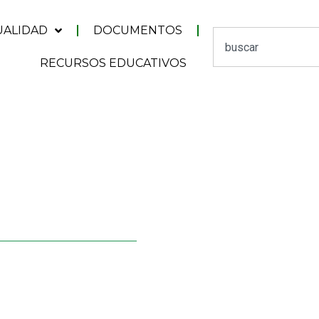
UALIDAD
DOCUMENTOS
RECURSOS EDUCATIVOS