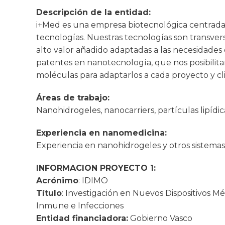
Descripción de la entidad:
i+Med es una empresa biotecnológica centrada 
tecnologías. Nuestras tecnologías son transver
alto valor añadido adaptadas a las necesidades
patentes en nanotecnología, que nos posibilita
moléculas para adaptarlos a cada proyecto y cl
Áreas de trabajo:
Nanohidrogeles, nanocarriers, partículas lipídic
Experiencia en nanomedicina:
Experiencia en nanohidrogeles y otros sistemas
INFORMACION PROYECTO 1:
Acrónimo
: IDIMO
Título
: Investigación en Nuevos Dispositivos 
Inmune e Infecciones
Entidad financiadora:
Gobierno Vasco