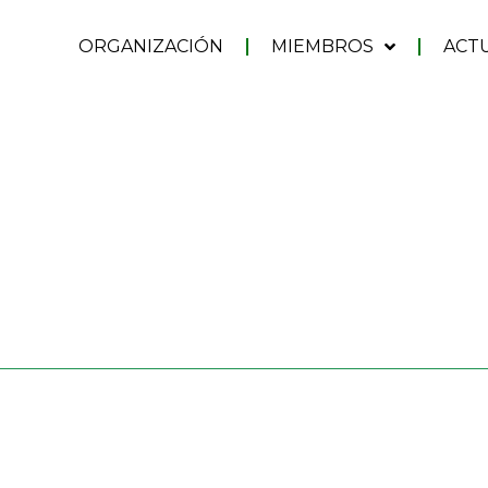
ORGANIZACIÓN
MIEMBROS
ACT