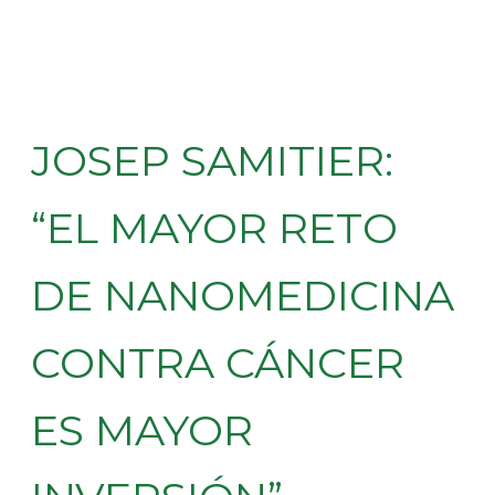
JOSEP SAMITIER:
“EL MAYOR RETO
DE NANOMEDICINA
CONTRA CÁNCER
ES MAYOR