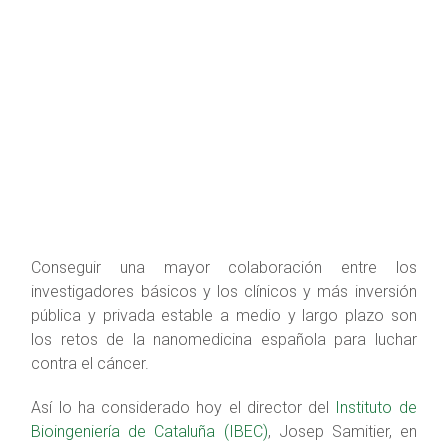
Conseguir una mayor colaboración entre los
investigadores básicos y los clínicos y más inversión
pública y privada estable a medio y largo plazo son
los retos de la nanomedicina española para luchar
contra el cáncer.
Así lo ha considerado hoy el director del
Instituto de
Bioingeniería de Cataluña (IBEC)
, Josep Samitier, en