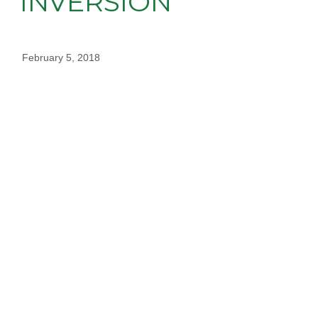
INVERSIÓN”
February 5, 2018