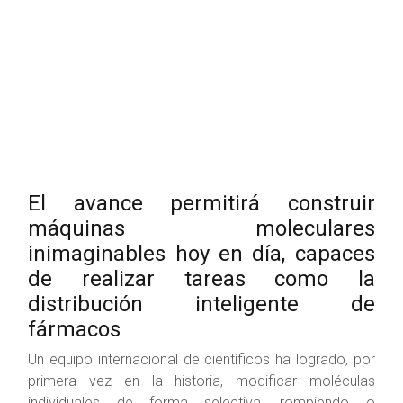
El avance permitirá construir
máquinas moleculares
inimaginables hoy en día, capaces
de realizar tareas como la
distribución inteligente de
fármacos
Un equipo internacional de científicos ha logrado, por
primera vez en la historia, modificar moléculas
individuales de forma selectiva, rompiendo o