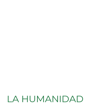
LA HUMANIDAD