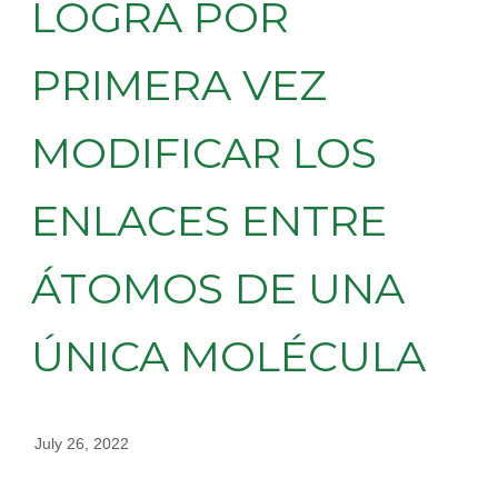
LOGRA POR
PRIMERA VEZ
MODIFICAR LOS
ENLACES ENTRE
ÁTOMOS DE UNA
ÚNICA MOLÉCULA
July 26, 2022