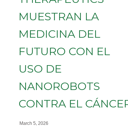
MUESTRAN LA
MEDICINA DEL
FUTURO CON EL
USO DE
NANOROBOTS
CONTRA EL CÁNCE
March 5, 2026