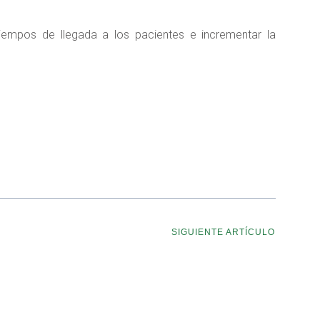
iempos de llegada a los pacientes e incrementar la
SIGUIENTE ARTÍCULO