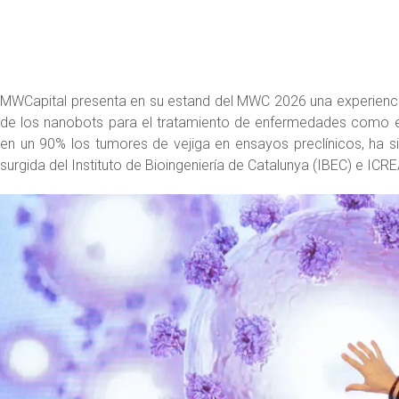
MWCapital presenta en su estand del MWC 2026 una experiencia 
de los nanobots para el tratamiento de enfermedades como el
en un 90% los tumores de vejiga en ensayos preclínicos, ha 
surgida del Instituto de Bioingeniería de Catalunya (IBEC) e ICRE