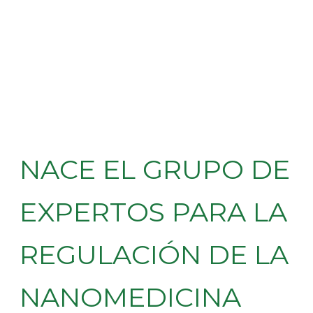
NACE EL GRUPO DE
EXPERTOS PARA LA
REGULACIÓN DE LA
NANOMEDICINA