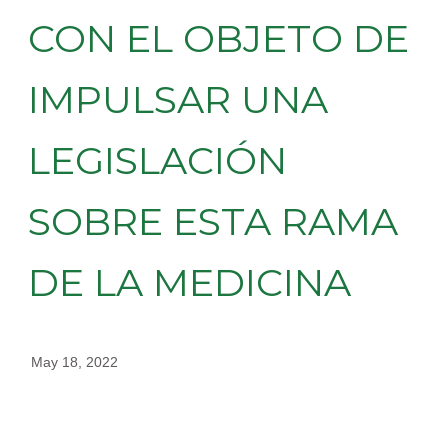
CON EL OBJETO DE
IMPULSAR UNA
LEGISLACIÓN
SOBRE ESTA RAMA
DE LA MEDICINA
May 18, 2022