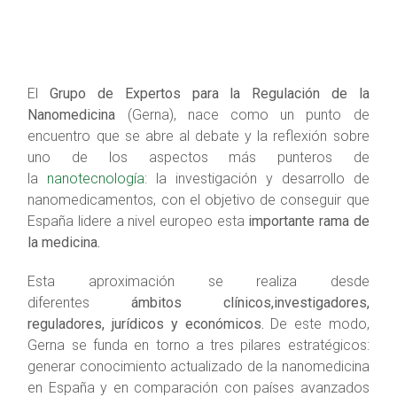
El
Grupo de Expertos para la Regulación de la
Nanomedicina
(Gerna), nace como un punto de
encuentro que se abre al debate y la reflexión sobre
uno de los aspectos más punteros de
la
nanotecnología
: la investigación y desarrollo de
nanomedicamentos, con el objetivo de conseguir que
España lidere a nivel europeo esta
importante rama de
la medicina.
Esta aproximación se realiza desde
diferentes
ámbitos clínicos,investigadores,
reguladores, jurídicos y económicos.
De este modo,
Gerna se funda en torno a tres pilares estratégicos:
generar conocimiento actualizado de la nanomedicina
en España y en comparación con países avanzados