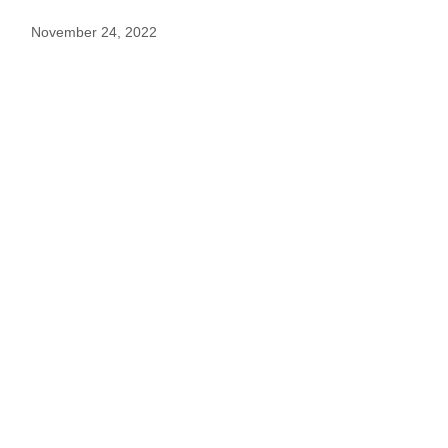
November 24, 2022