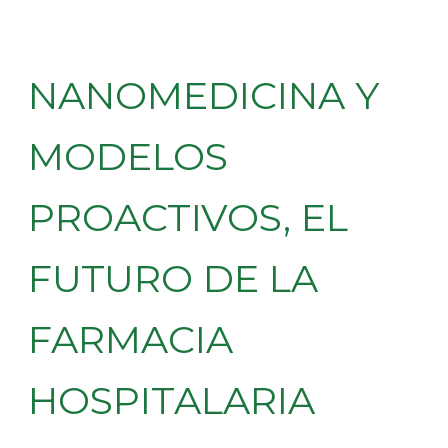
NANOMEDICINA Y
MODELOS
PROACTIVOS, EL
FUTURO DE LA
FARMACIA
HOSPITALARIA