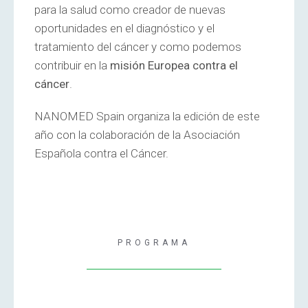
para la salud como creador de nuevas
oportunidades en el diagnóstico y el
tratamiento del cáncer y como podemos
contribuir en la
misión Europea contra el
cáncer
.
NANOMED Spain organiza la edición de este
año con la colaboración de la Asociación
Española contra el Cáncer.
PROGRAMA