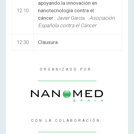
apoyando la innovación en
12:10
nanotecnología contra el
cáncer
· Javier García ·
Asociación
Española contra el Cáncer
12:30
Clausura
ORGANIZADO POR:
CON LA COLABORACIÓN: