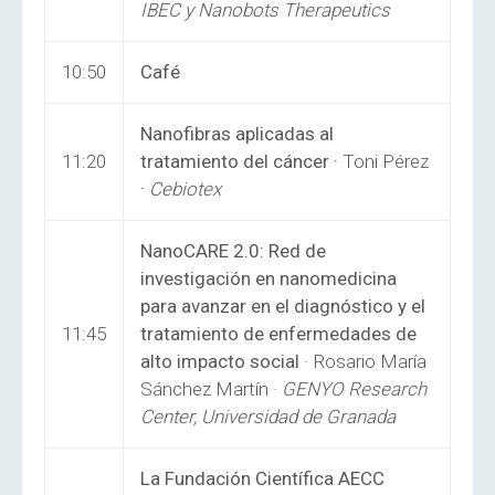
IBEC y Nanobots Therapeutics
10:50
Café
Nanofibras aplicadas al
11:20
tratamiento del cáncer ·
Toni Pérez
·
Cebiotex
NanoCARE 2.0: Red de
investigación en nanomedicina
para avanzar en el diagnóstico y el
11:45
tratamiento de enfermedades de
alto impacto social
· Rosario María
Sánchez Martín ·
GENYO Research
Center, Universidad de Granada
La Fundación Científica AECC