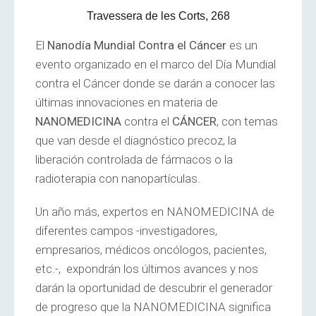
Travessera de les Corts, 268
El
Nanodía Mundial Contra el Cáncer
es un
evento organizado en el marco del Día Mundial
contra el Cáncer donde se darán a conocer las
últimas innovaciones en materia de
NANOMEDICINA
contra el
CÁNCER
, con temas
que van desde el diagnóstico precoz, la
liberación controlada de fármacos o la
radioterapia con nanopartículas.
Un año más, expertos en NANOMEDICINA de
diferentes campos -investigadores,
empresarios, médicos oncólogos, pacientes,
etc.-, expondrán los últimos avances y nos
darán la oportunidad de descubrir el generador
de progreso que la NANOMEDICINA significa