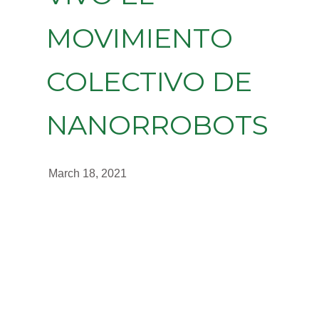
MOVIMIENTO
COLECTIVO DE
NANORROBOTS
March 18, 2021