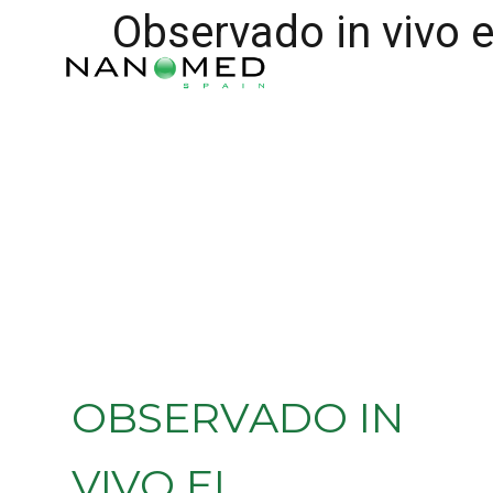
Observado in vivo 
OBSERVADO IN
VIVO EL