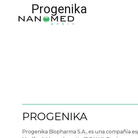
Progenika
PROGENIKA
Progenika Biopharma S.A., es una compañía espa