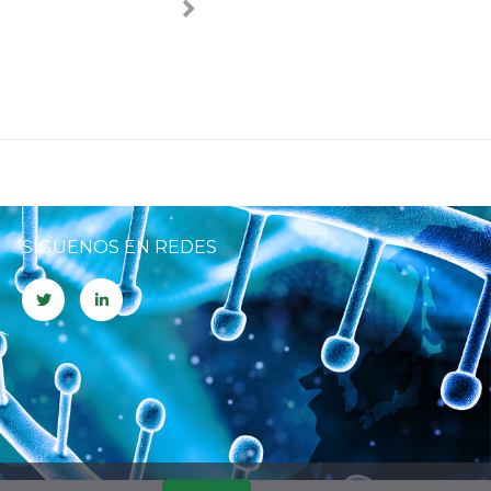
SÍGUENOS EN REDES