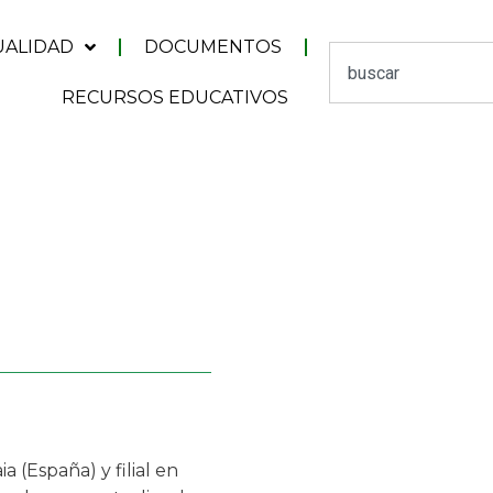
UALIDAD
DOCUMENTOS
RECURSOS EDUCATIVOS
 (España) y filial en