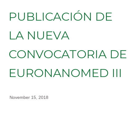
PUBLICACIÓN DE
LA NUEVA
CONVOCATORIA DE
EURONANOMED III
November 15, 2018