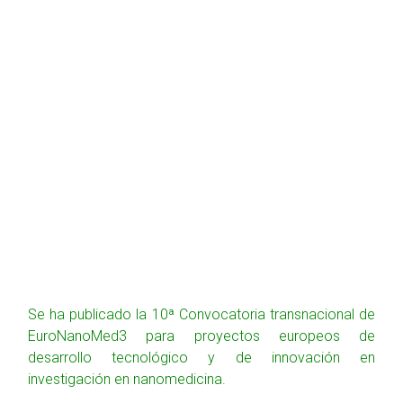
Se ha publicado la 10ª Convocatoria transnacional de
EuroNanoMed3 para proyectos europeos de
desarrollo tecnológico y de innovación en
investigación en nanomedicina
.