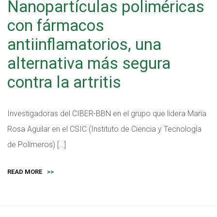
Nanopartículas poliméricas
con fármacos
antiinflamatorios, una
alternativa más segura
contra la artritis
Investigadoras del CIBER-BBN en el grupo que lidera María
Rosa Aguilar en el CSIC (Instituto de Ciencia y Tecnología
de Polímeros) […]
READ MORE
>>