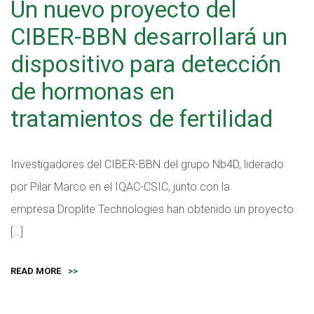
Un nuevo proyecto del
CIBER-BBN desarrollará un
dispositivo para detección
de hormonas en
tratamientos de fertilidad
Investigadores del CIBER-BBN del grupo Nb4D, liderado
por Pilar Marco en el IQAC-CSIC, junto con la
empresa Droplite Technologies han obtenido un proyecto
[…]
READ MORE
>>