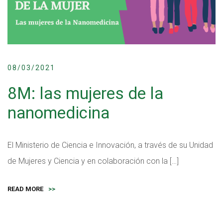
08/03/2021
8M: las mujeres de la
nanomedicina
El Ministerio de Ciencia e Innovación, a través de su Unidad
de Mujeres y Ciencia y en colaboración con la […]
READ MORE
>>