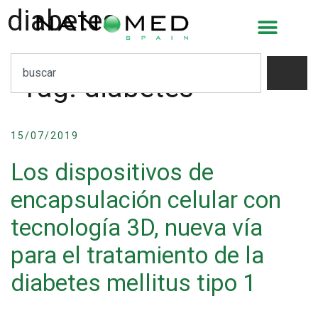
diabetes
Tag:
diabetes
15/07/2019
Los dispositivos de
encapsulación celular con
tecnología 3D, nueva vía
para el tratamiento de la
diabetes mellitus tipo 1