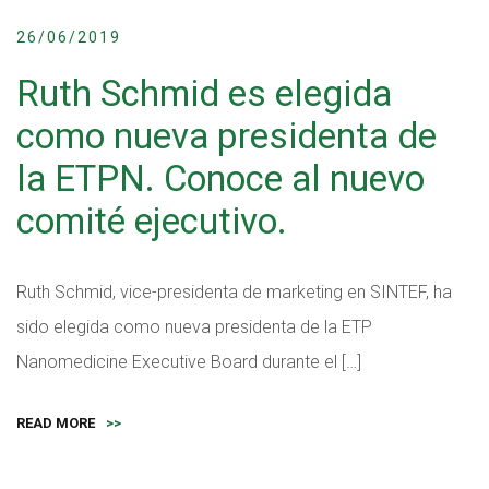
26/06/2019
Ruth Schmid es elegida
como nueva presidenta de
la ETPN. Conoce al nuevo
comité ejecutivo.
Ruth Schmid, vice-presidenta de marketing en SINTEF, ha
sido elegida como nueva presidenta de la ETP
Nanomedicine Executive Board durante el […]
READ MORE
>>