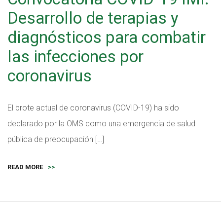
Desarrollo de terapias y
diagnósticos para combatir
las infecciones por
coronavirus
El brote actual de coronavirus (COVID-19) ha sido
declarado por la OMS como una emergencia de salud
pública de preocupación […]
READ MORE
>>