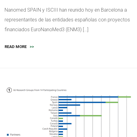
Nanomed SPAIN y ISCIII han reunido hoy en Barcelona a
representantes de las entidades españolas con proyectos
financiados EuroNanoMed3 (ENM3) […]
READ MORE
>>