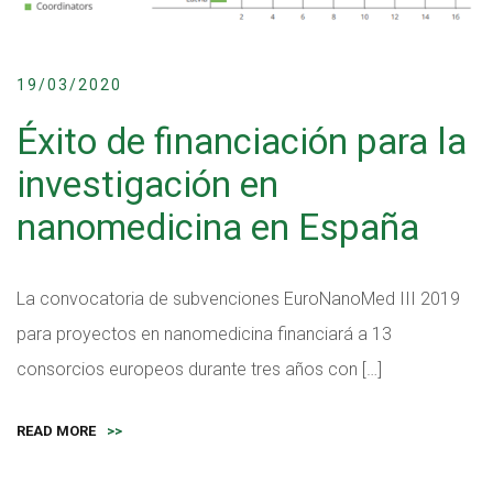
19/03/2020
Éxito de financiación para la
investigación en
nanomedicina en España
La convocatoria de subvenciones EuroNanoMed III 2019
para proyectos en nanomedicina financiará a 13
consorcios europeos durante tres años con […]
READ MORE
>>