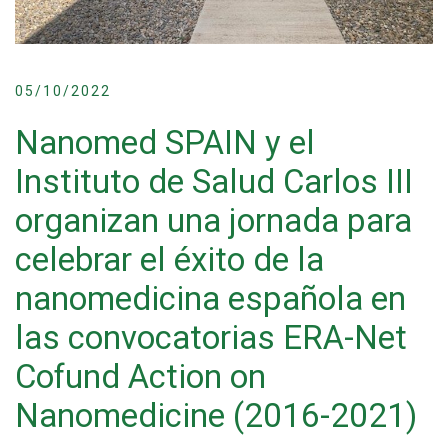
05/10/2022
Nanomed SPAIN y el
Instituto de Salud Carlos III
organizan una jornada para
celebrar el éxito de la
nanomedicina española en
las convocatorias ERA-Net
Cofund Action on
Nanomedicine (2016-2021)