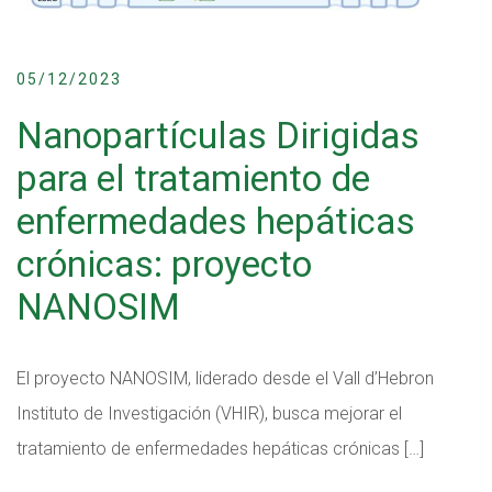
05/12/2023
Nanopartículas Dirigidas
para el tratamiento de
enfermedades hepáticas
crónicas: proyecto
NANOSIM
El proyecto NANOSIM, liderado desde el Vall d’Hebron
Instituto de Investigación (VHIR), busca mejorar el
tratamiento de enfermedades hepáticas crónicas […]