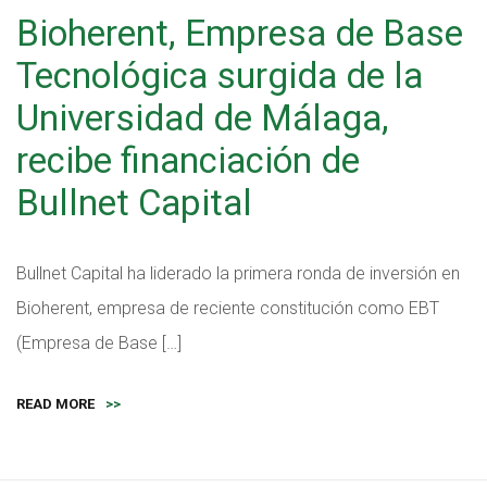
Bioherent, Empresa de Base
Tecnológica surgida de la
Universidad de Málaga,
recibe financiación de
Bullnet Capital
Bullnet Capital ha liderado la primera ronda de inversión en
Bioherent, empresa de reciente constitución como EBT
(Empresa de Base […]
READ MORE
>>