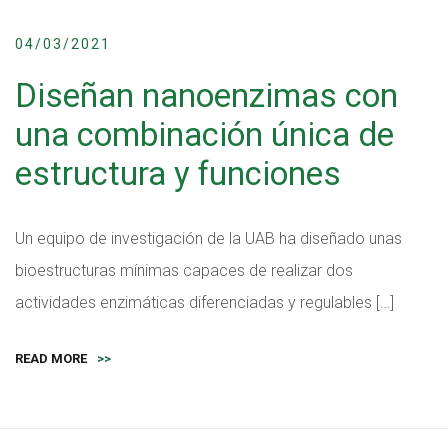
04/03/2021
Diseñan nanoenzimas con
una combinación única de
estructura y funciones
Un equipo de investigación de la UAB ha diseñado unas
bioestructuras mínimas capaces de realizar dos
actividades enzimáticas diferenciadas y regulables […]
READ MORE
>>