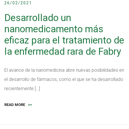
26/02/2021
Desarrollado un
nanomedicamento más
eficaz para el tratamiento de
la enfermedad rara de Fabry
El avance de la nanomedicina abre nuevas posibilidades en
el desarrollo de fármacos, como el que se ha desarrollado
recientemente […]
READ MORE
>>