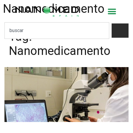
Nanomedicamento
Tag:
Nanomedicamento