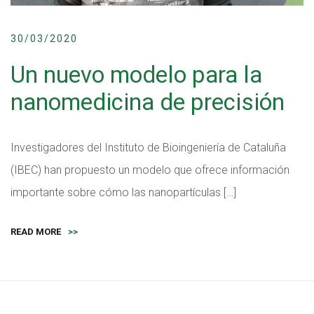
30/03/2020
Un nuevo modelo para la
nanomedicina de precisión
Investigadores del Instituto de Bioingeniería de Cataluña
(IBEC) han propuesto un modelo que ofrece información
importante sobre cómo las nanopartículas […]
READ MORE
>>