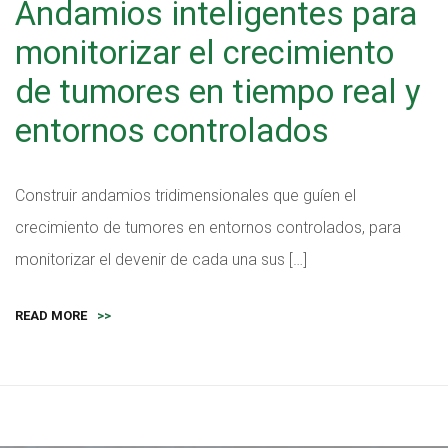
Andamios inteligentes para
monitorizar el crecimiento
de tumores en tiempo real y
entornos controlados
Construir andamios tridimensionales que guíen el
crecimiento de tumores en entornos controlados, para
monitorizar el devenir de cada una sus […]
READ MORE
>>