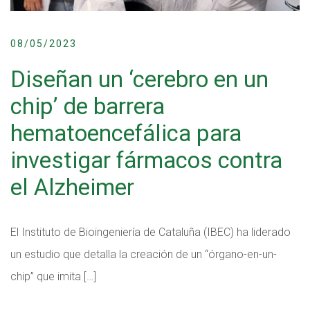
08/05/2023
Diseñan un ‘cerebro en un
chip’ de barrera
hematoencefálica para
investigar fármacos contra
el Alzheimer
El Instituto de Bioingeniería de Cataluña (IBEC) ha liderado
un estudio que detalla la creación de un “órgano-en-un-
chip” que imita […]