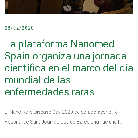
28/02/2020
La plataforma Nanomed
Spain organiza una jornada
científica en el marco del día
mundial de las
enfermedades raras
El Nano Rare Disease Day 2020 celebrado ayer en el
Hospital de Sant Joan de Déu de Barcelona, fue una […]