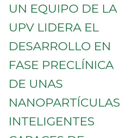
UN EQUIPO DE LA
UPV LIDERA EL
DESARROLLO EN
FASE PRECLÍNICA
DE UNAS
NANOPARTÍCULAS
INTELIGENTES