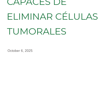
CAPACES DE
ELIMINAR CÉLULAS
TUMORALES
October 6, 2025