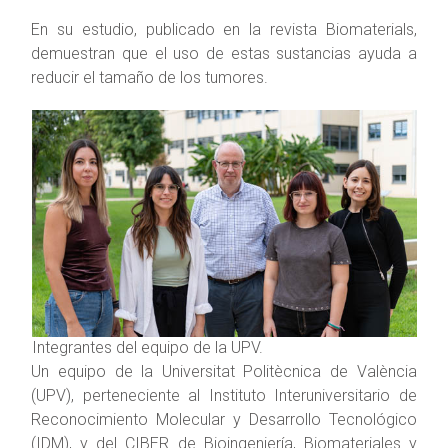
En su estudio, publicado en la revista Biomaterials,
demuestran que el uso de estas sustancias ayuda a
reducir el tamaño de los tumores.
Integrantes del equipo de la UPV.
Un equipo de la Universitat Politècnica de València
(UPV), perteneciente al Instituto Interuniversitario de
Reconocimiento Molecular y Desarrollo Tecnológico
(IDM), y del CIBER de Bioingeniería, Biomateriales y