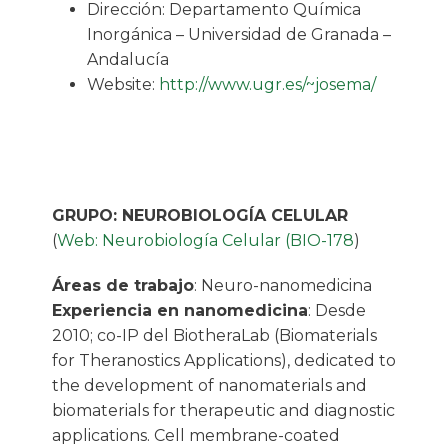
Dirección: Departamento Química
Inorgánica – Universidad de Granada –
Andalucía
Website:
http://www.ugr.es/~josema/
GRUPO: NEUROBIOLOGÍA CELULAR
(
Web: Neurobiología Celular (BIO-178
)
Áreas de trabajo
: Neuro-nanomedicina
Experiencia en nanomedicina
: Desde
2010; co-IP del BiotheraLab (Biomaterials
for Theranostics Applications), dedicated to
the development of nanomaterials and
biomaterials for therapeutic and diagnostic
applications. Cell membrane-coated