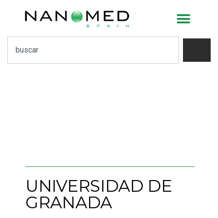
Universidad de Granada
UNIVERSIDAD DE
GRANADA