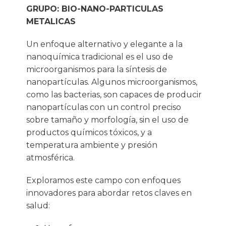
GRUPO: BIO-NANO-PARTICULAS
METALICAS
Un enfoque alternativo y elegante a la
nanoquímica tradicional es el uso de
microorganismos para la síntesis de
nanopartículas. Algunos microorganismos,
como las bacterias, son capaces de producir
nanopartículas con un control preciso
sobre tamaño y morfología, sin el uso de
productos químicos tóxicos, y a
temperatura ambiente y presión
atmosférica.
Exploramos este campo con enfoques
innovadores para abordar retos claves en
salud: