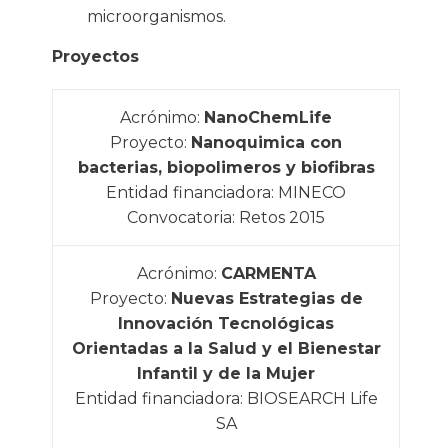
microorganismos.
Proyectos
Acrónimo:
NanoChemLife
Proyecto:
Nanoquimica con
bacterias, biopolimeros y biofibras
Entidad financiadora: MINECO
Convocatoria: Retos 2015
Acrónimo:
CARMENTA
Proyecto:
Nuevas Estrategias de
Innovación Tecnológicas
Orientadas a la Salud y el Bienestar
Infantil y de la Mujer
Entidad financiadora: BIOSEARCH Life
SA