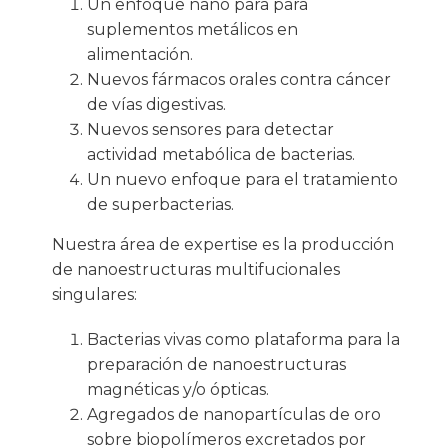
Un enfoque nano para para
suplementos metálicos en
alimentación.
Nuevos fármacos orales contra cáncer
de vías digestivas.
Nuevos sensores para detectar
actividad metabólica de bacterias.
Un nuevo enfoque para el tratamiento
de superbacterias.
Nuestra área de expertise es la producción
de nanoestructuras multifucionales
singulares:
Bacterias vivas como plataforma para la
preparación de nanoestructuras
magnéticas y/o ópticas.
Agregados de nanopartículas de oro
sobre biopolímeros excretados por