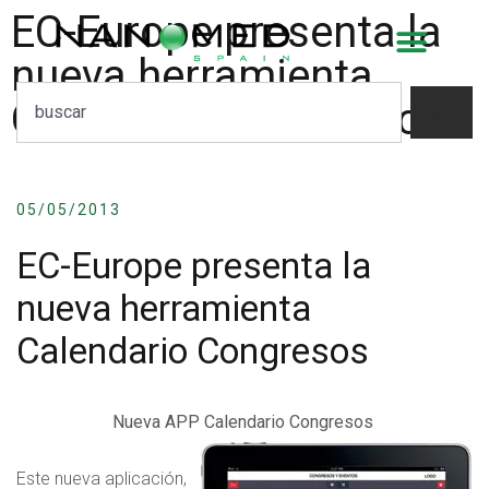
EC-Europe presenta la
nueva herramienta
Calendario Congresos
05/05/2013
EC-Europe presenta la
nueva herramienta
Calendario Congresos
Nueva APP Calendario Congresos
Este nueva aplicación,