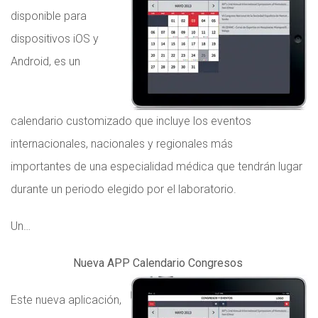
disponible para
dispositivos iOS y
Android, es un
calendario customizado que incluye los eventos
internacionales, nacionales y regionales más
importantes de una especialidad médica que tendrán lugar
durante un periodo elegido por el laboratorio.
Un…
Nueva APP Calendario Congresos
Este nueva aplicación,