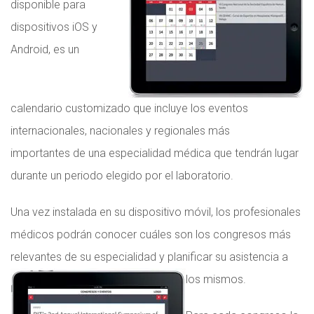
disponible para
dispositivos iOS y
Android, es un
calendario customizado que incluye los eventos
internacionales, nacionales y regionales más
importantes de una especialidad médica que tendrán lugar
durante un periodo elegido por el laboratorio.
Una vez instalada en su dispositivo móvil, los profesionales
médicos podrán conocer cuáles son los congresos más
relevantes de su especialidad y planificar su asistencia a
los mismos.