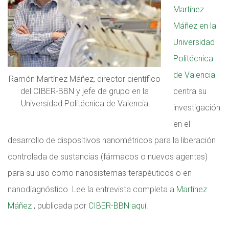
Martínez
Máñez en la
Universidad
Politécnica
de Valencia
Ramón Martínez Máñez, director científico
centra su
del CIBER-BBN y jefe de grupo en la
Universidad Politécnica de Valencia
investigación
en el
desarrollo de dispositivos nanométricos para la liberación
controlada de sustancias (fármacos o nuevos agentes)
para su uso como nanosistemas terapéuticos o en
nanodiagnóstico. Lee la entrevista completa a
Martínez
Máñez
, publicada por
CIBER-BBN aquí.