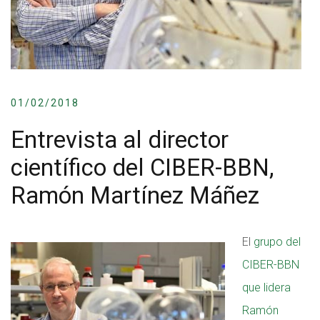
01/02/2018
Entrevista al director
científico del CIBER-BBN,
Ramón Martínez Máñez
El
grupo del
CIBER-BBN
que lidera
Ramón