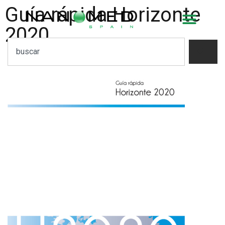
Guía rápida Horizonte
2020