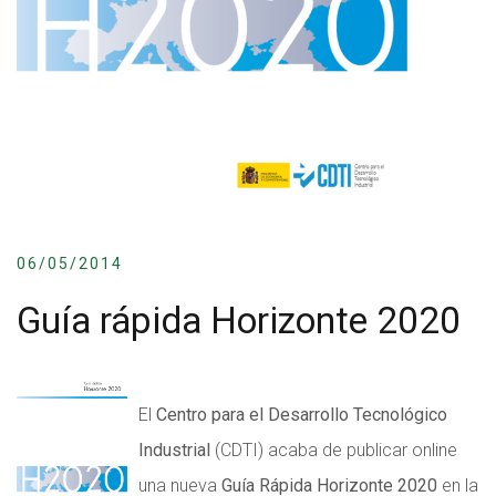
06/05/2014
Guía rápida Horizonte 2020
El
Centro para el Desarrollo Tecnológico
Industrial
(CDTI) acaba de publicar online
una nueva
Guía Rápida Horizonte 2020
en la