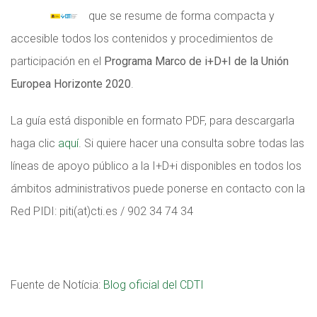
que se resume de forma compacta y
accesible todos los contenidos y procedimientos de
participación en el
Programa Marco de i+D+I de la Unión
Europea Horizonte 2020
.
La guía está disponible en formato PDF, para descargarla
haga clic
aquí
. Si quiere hacer una consulta sobre todas las
líneas de apoyo público a la I+D+i disponibles en todos los
ámbitos administrativos puede ponerse en contacto con la
Red PIDI: piti(at)cti.es / 902 34 74 34
Fuente de Notícia:
Blog oficial del CDTI