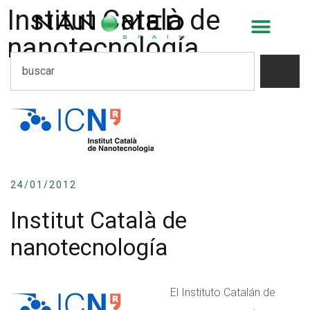
Institut Català de
nanotecnología
24/01/2012
Institut Català de
nanotecnología
El Instituto Catalán de