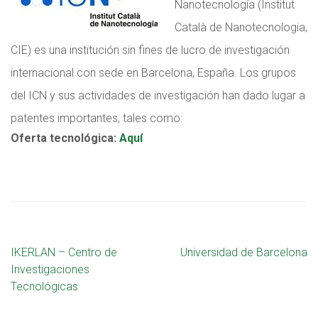
Nanotecnología (Institut
Català de Nanotecnologia,
CIE) es una institución sin fines de lucro de investigación
internacional con sede en Barcelona, España. Los grupos
del ICN y sus actividades de investigación han dado lugar a
patentes importantes, tales como:
Oferta tecnológica
:
Aquí
IKERLAN – Centro de
Universidad de Barcelona
Investigaciones
Tecnológicas