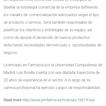
diseñar la estrategia comercial de la empresa definiendo
los canales de comercialización adecuados según el tipo
de producto o servicio. Será también responsable de
planificar los objetivos y estrategias de su equipo, así
como de apoyar el desarrollo de nuevos productos
detectando necesidades del mercado y oportunidades de
negocio.
Licenciado en Farmacia por la Universidad Complutense de
Madrid, Luis Bonilla cuenta con una dilatada trayectoria de
20 años de experiencia en el sector. A lo largo de su
carrera profesional ha ejercido cargos de responsabilidad…
Read more
http://www.pmfarma.es/noticias/16619-luis-