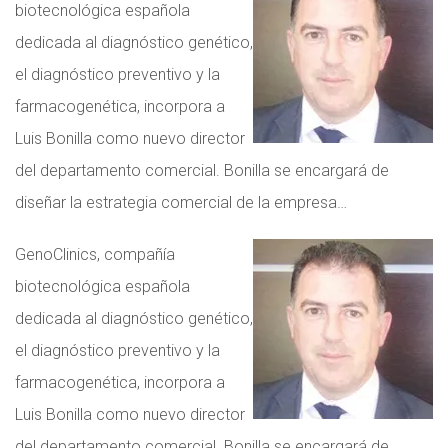
biotecnológica española
dedicada al diagnóstico genético,
el diagnóstico preventivo y la
farmacogenética, incorpora a
Luis Bonilla como nuevo director
del departamento comercial. Bonilla se encargará de
diseñar la estrategia comercial de la empresa…
GenoClinics, compañía
biotecnológica española
dedicada al diagnóstico genético,
el diagnóstico preventivo y la
farmacogenética, incorpora a
Luis Bonilla como nuevo director
del departamento comercial. Bonilla se encargará de