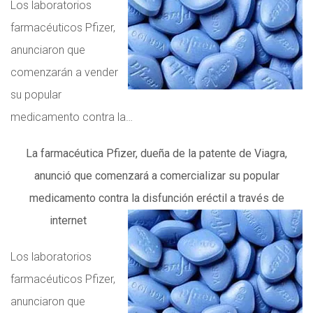
Los laboratorios
farmacéuticos Pfizer,
anunciaron que
comenzarán a vender
su popular
medicamento contra la…
La farmacéutica Pfizer, dueña de la patente de Viagra,
anunció que comenzará a comercializar su popular
medicamento contra la disfunción eréctil a través de
internet
Los laboratorios
farmacéuticos Pfizer,
anunciaron que