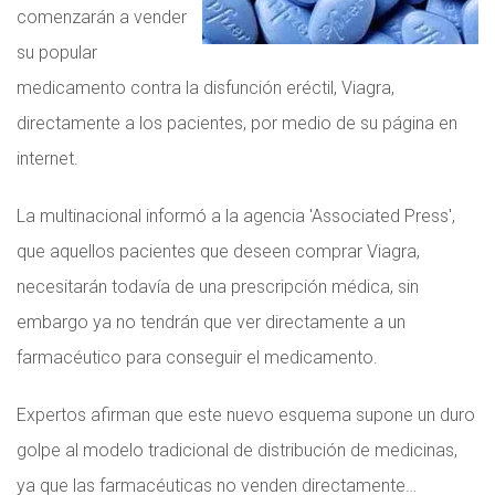
comenzarán a vender
su popular
medicamento contra la disfunción eréctil, Viagra,
directamente a los pacientes, por medio de su página en
internet.
La multinacional informó a la agencia 'Associated Press',
que aquellos pacientes que deseen comprar Viagra,
necesitarán todavía de una prescripción médica, sin
embargo ya no tendrán que ver directamente a un
farmacéutico para conseguir el medicamento.
Expertos afirman que este nuevo esquema supone un duro
golpe al modelo tradicional de distribución de medicinas,
ya que las farmacéuticas no venden directamente…