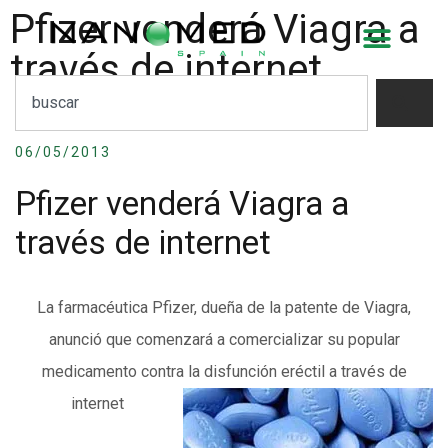
Pfizer venderá Viagra a
través de internet
06/05/2013
Pfizer venderá Viagra a
través de internet
La farmacéutica Pfizer, dueña de la patente de Viagra,
anunció que comenzará a comercializar su popular
medicamento contra la disfunción eréctil a través de
internet