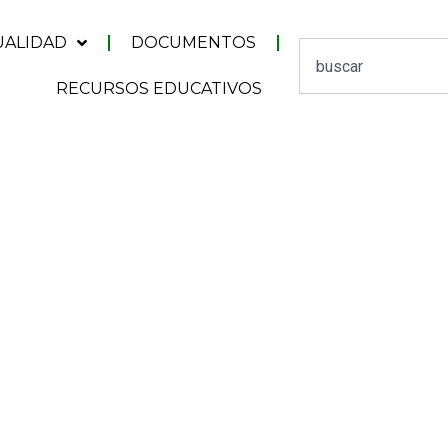
UALIDAD
DOCUMENTOS
RECURSOS EDUCATIVOS