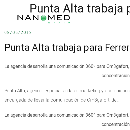
Punta Alta trabaja 
08/05/2013
Punta Alta trabaja para Ferrer
La agencia desarrolla una comunicación 360º para Om3gafort
concentración 
Punta Alta, agencia especializada en marketing y comunicación
encargada de llevar la comunicación de Om3gafort, de…
La agencia desarrolla una comunicación 360º para Om3gafort
concentración 