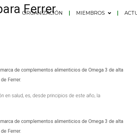
para Ferrer
ORGANIZACIÓN
MIEMBROS
ACT
, marca de complementos alimenticios de Omega 3 de alta
de Ferrer.
 en salud, es, desde principios de este año, la
, marca de complementos alimenticios de Omega 3 de alta
de Ferrer.