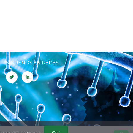
SÍGUENOS EN REDES