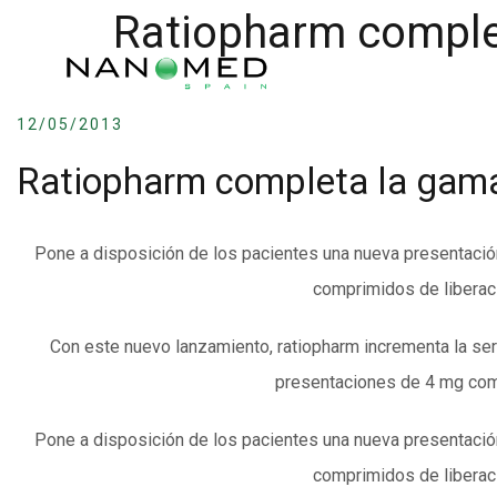
Ratiopharm comple
12/05/2013
Ratiopharm completa la gam
Pone a disposición de los pacientes una nueva presentaci
comprimidos de liberac
Con este nuevo lanzamiento, ratiopharm incrementa la ser
presentaciones de 4 mg com
Pone a disposición de los pacientes una nueva presentaci
comprimidos de liberac