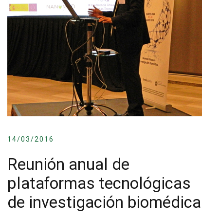
14/03/2016
Reunión anual de
plataformas tecnológicas
de investigación biomédica