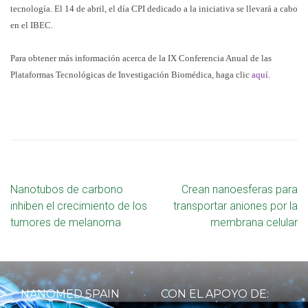
tecnología. El 14 de abril, el día CPI dedicado a la iniciativa se llevará a cabo
en el IBEC.
Para obtener más información acerca de la IX Conferencia Anual de las
Plataformas Tecnológicas de Investigación Biomédica, haga clic
aquí
.
Nanotubos de carbono
Crean nanoesferas para
inhiben el crecimiento de los
transportar aniones por la
tumores de melanoma
membrana celular
NANOMED SPAIN
CON EL APOYO DE: