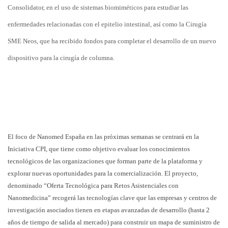
Consolidator, en el uso de sistemas biomiméticos para estudiar las
enfermedades relacionadas con el epitelio intestinal, así como la Cirugía
SME Neos, que ha recibido fondos para completar el desarrollo de un nuevo
dispositivo para la cirugía de columna.
El foco de Nanomed España en las próximas semanas se centrará en la
Iniciativa CPI, que tiene como objetivo evaluar los conocimientos
tecnológicos de las organizaciones que forman parte de la plataforma y
explorar nuevas oportunidades para la comercialización. El proyecto,
denominado “Oferta Tecnológica para Retos Asistenciales con
Nanomedicina” recogerá las tecnologías clave que las empresas y centros de
investigación asociados tienen en etapas avanzadas de desarrollo (hasta 2
años de tiempo de salida al mercado) para construir un mapa de suministro de