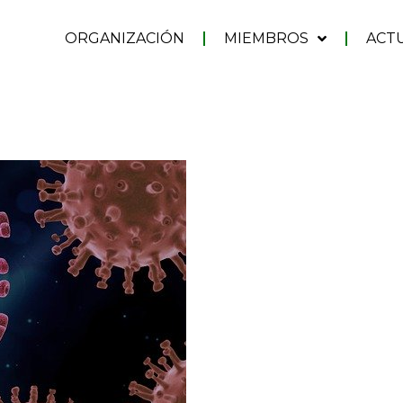
ORGANIZACIÓN
MIEMBROS
ACT