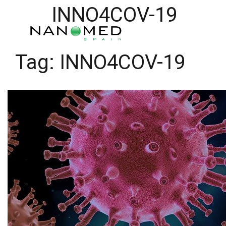
INNO4COV-19
Tag:
INNO4COV-19