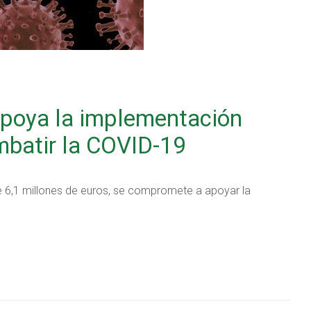
poya la implementación
mbatir la COVID-19
 6,1 millones de euros, se compromete a apoyar la