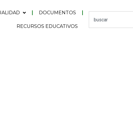
UALIDAD
DOCUMENTOS
RECURSOS EDUCATIVOS