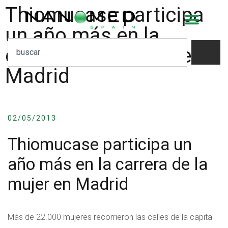
Thiomucase participa
un año más en la
carrera de la mujer en
Madrid
02/05/2013
Thiomucase participa un
año más en la carrera de la
mujer en Madrid
Más de 22.000 mujeres recorrieron las calles de la capital