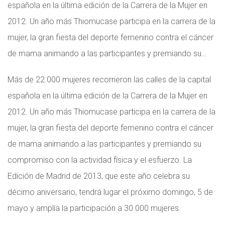
española en la última edición de la Carrera de la Mujer en
2012. Un año más Thiomucase participa en la carrera de la
mujer, la gran fiesta del deporte femenino contra el cáncer
de mama animando a las participantes y premiando su…
Más de 22.000 mujeres recorrieron las calles de la capital
española en la última edición de la Carrera de la Mujer en
2012. Un año más Thiomucase participa en la carrera de la
mujer, la gran fiesta del deporte femenino contra el cáncer
de mama animando a las participantes y premiando su
compromiso con la actividad física y el esfuerzo. La
Edición de Madrid de 2013, que este año celebra su
décimo aniversario, tendrá lugar el próximo domingo, 5 de
mayo y amplía la participación a 30.000 mujeres.