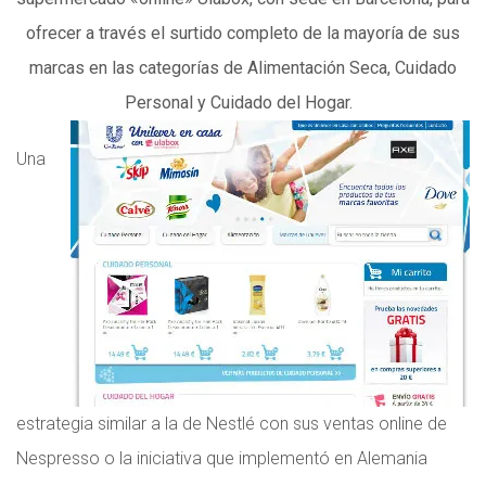
ofrecer a través el surtido completo de la mayoría de sus
marcas en las categorías de Alimentación Seca, Cuidado
Personal y Cuidado del Hogar.
Una
estrategia similar a la de Nestlé con sus ventas online de
Nespresso o la iniciativa que implementó en Alemania