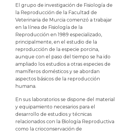
El grupo de investigación de Fisiología de
la Reproducción de la Facultad de
Veterinaria de Murcia comenzó a trabajar
en la línea de Fisiología de la
Reproducción en 1989 especializado,
principalmente, en el estudio de la
reproducción de la especie porcina,
aunque con el paso del tiempo se ha ido
ampliado los estudios a otras especies de
mamíferos domésticos y se abordan
aspectos básicos de la reproducción
humana.
En sus laboratorios se dispone del material
y equipamiento necesarios para el
desarrollo de estudios y técnicas
relacionados con la Biología Reproductiva
como la crioconservación de