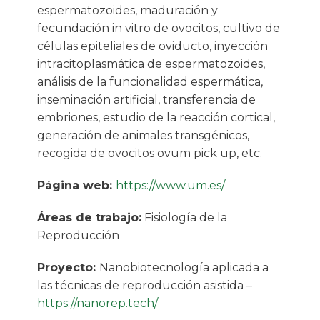
espermatozoides, maduración y
fecundación in vitro de ovocitos, cultivo de
células epiteliales de oviducto, inyección
intracitoplasmática de espermatozoides,
análisis de la funcionalidad espermática,
inseminación artificial, transferencia de
embriones, estudio de la reacción cortical,
generación de animales transgénicos,
recogida de ovocitos ovum pick up, etc.
Página web:
https://www.um.es/
Áreas de trabajo:
Fisiología de la
Reproducción
Proyecto:
Nanobiotecnología aplicada a
las técnicas de reproducción asistida –
https://nanorep.tech/