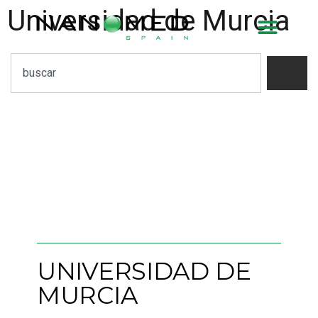
Universidad de Murcia
UNIVERSIDAD DE
MURCIA