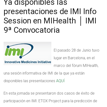
Ya disponibles las
presentaciones de IMI Info
Session en MIHealth │ IMI
9ª Convocatoria
El pasado 28 de Junio tuvo
lugar en Barcelona, en el
marco del fórum MIHealth,
una sesión informativa de IMI de la que ya están
disponibles las presentaciones
AQUÍ
En esta jornada se presentaron dos casos de éxito de
participación en IMI: ETOX Project para la predicción de