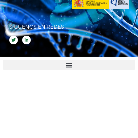
SÍGUENOS EN REDES